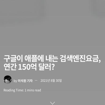
구글이 애플에 내는 검색엔진요금,
연간 150억 달러?
by
이석원 기자
2021년 8월 30일
Reading Time: 1 mins read