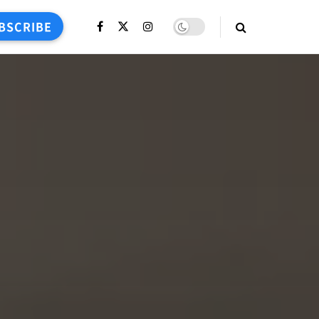
BSCRIBE