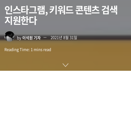
인스타그램, 키워드 콘텐츠 검색
지원한다
by
이석원 기자
2021년 8월 31일
Reading Time: 1 mins read