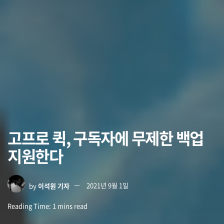
고프로 퀵, 구독자에 무제한 백업
지원한다
by
이석원 기자
2021년 9월 1일
Reading Time: 1 mins read