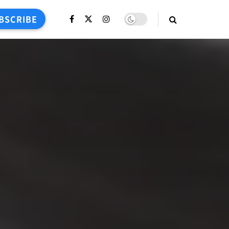
BSCRIBE