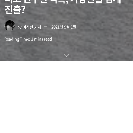
진출?
by
이석원 기자
2021년 9월 2일
Reading Time: 1 mins read