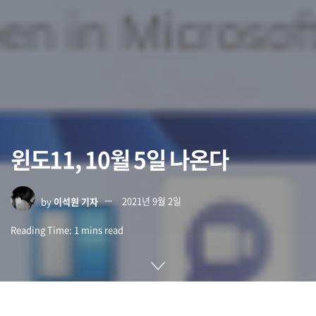
윈도11, 10월 5일 나온다
by
이석원 기자
2021년 9월 2일
Reading Time: 1 mins read