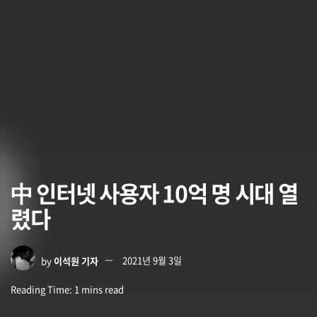
中 인터넷 사용자 10억 명 시대 열
렸다
by
이석원 기자
2021년 9월 3일
Reading Time: 1 mins read