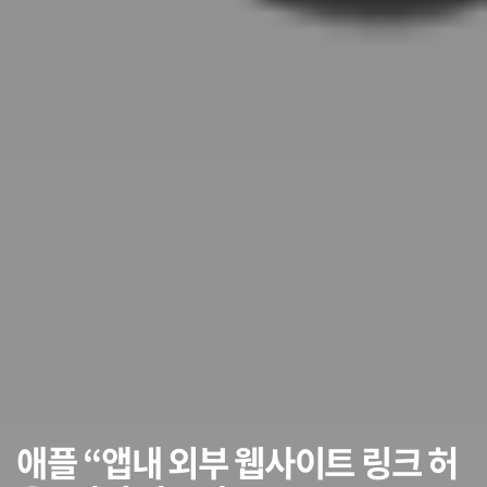
애플 “앱내 외부 웹사이트 링크 허