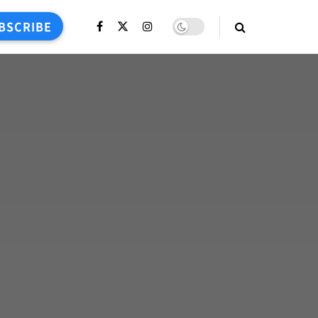
BSCRIBE