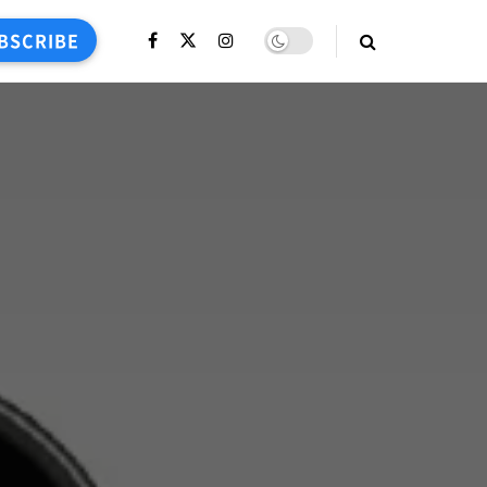
BSCRIBE