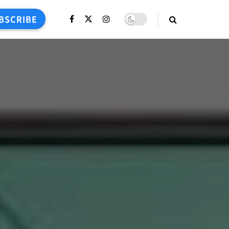
BSCRIBE