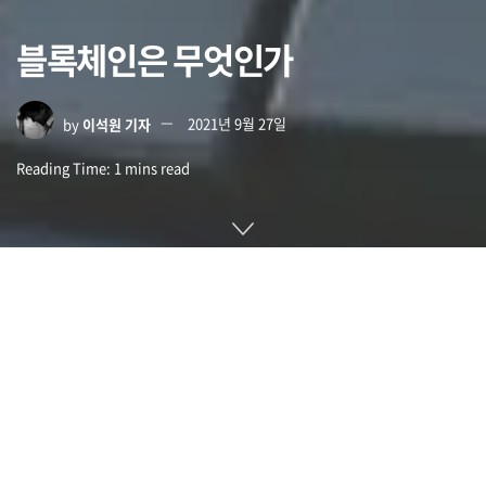
블록체인은 무엇인가
by
이석원 기자
2021년 9월 27일
Reading Time: 1 mins read