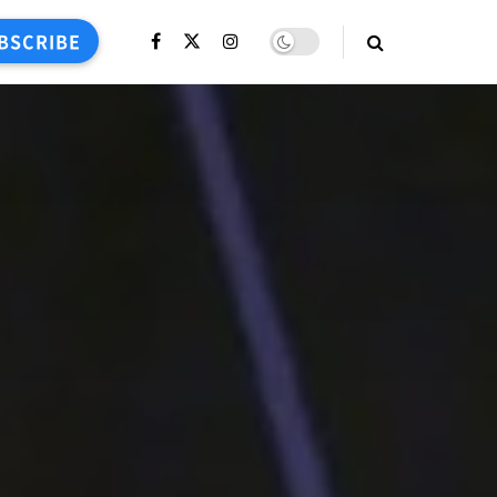
BSCRIBE