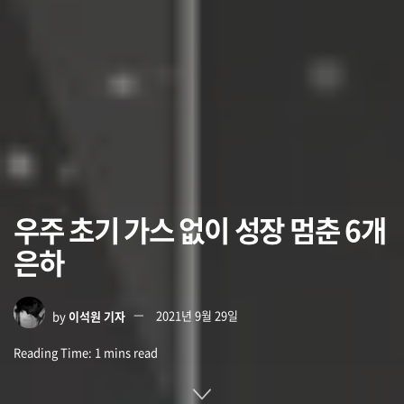
우주 초기 가스 없이 성장 멈춘 6개
은하
by
이석원 기자
2021년 9월 29일
Reading Time: 1 mins read