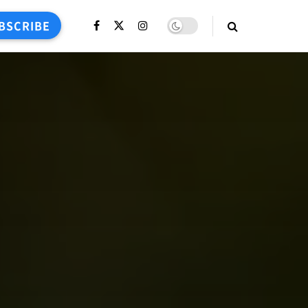
BSCRIBE