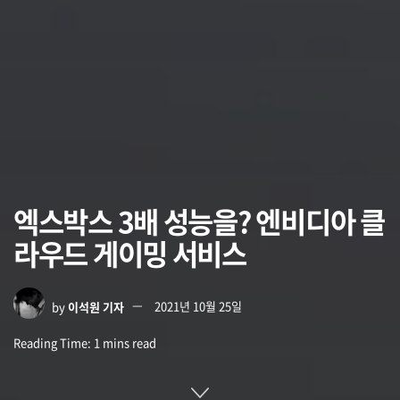
엑스박스 3배 성능을? 엔비디아 클
라우드 게이밍 서비스
by
이석원 기자
2021년 10월 25일
Reading Time: 1 mins read