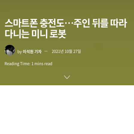
스마트폰 충전도…주인 뒤를 따라
다니는 미니 로봇
by
이석원 기자
2021년 10월 27일
Reading Time: 1 mins read