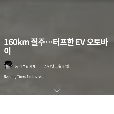
160km 질주…터프한 EV 오토바
이
by
이석원 기자
2021년 10월 27일
Reading Time: 1 mins read