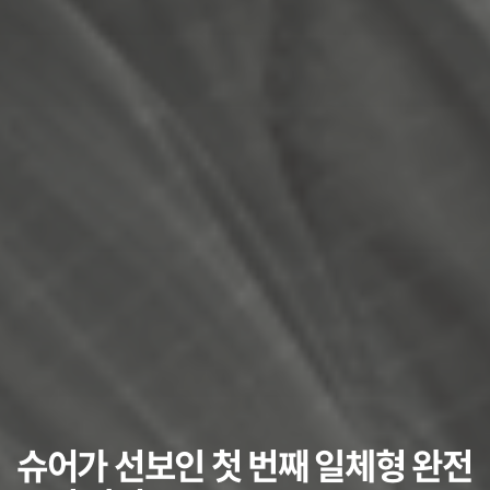
슈어가 선보인 첫 번째 일체형 완전