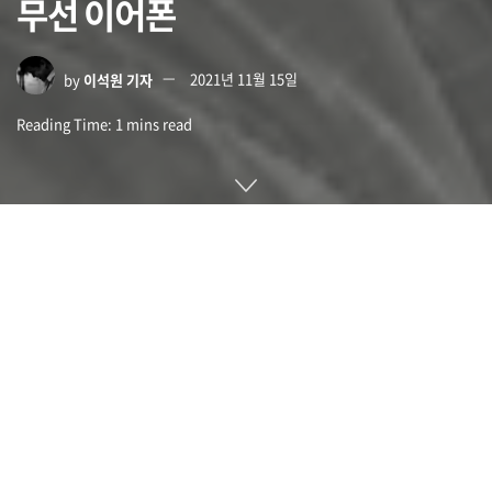
무선 이어폰
by
이석원 기자
2021년 11월 15일
Reading Time: 1 mins read