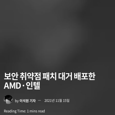
보안 취약점 패치 대거 배포한
AMD·인텔
by
이석원 기자
2021년 11월 15일
Reading Time: 1 mins read