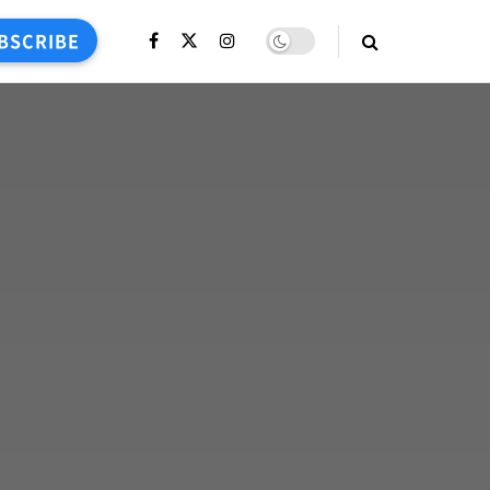
BSCRIBE