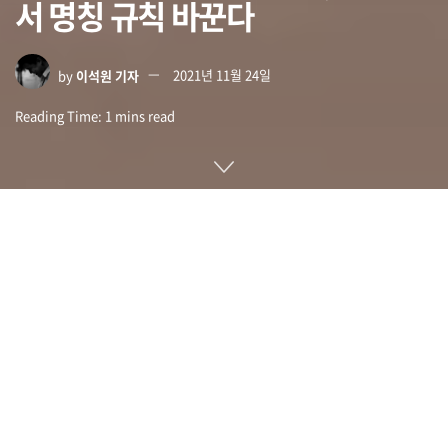
서 명칭 규칙 바꾼다
by
이석원 기자
2021년 11월 24일
Reading Time: 1 mins read