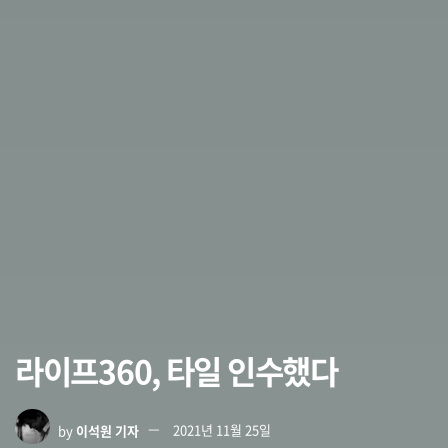
라이프360, 타일 인수했다
by
이석원 기자
2021년 11월 25일