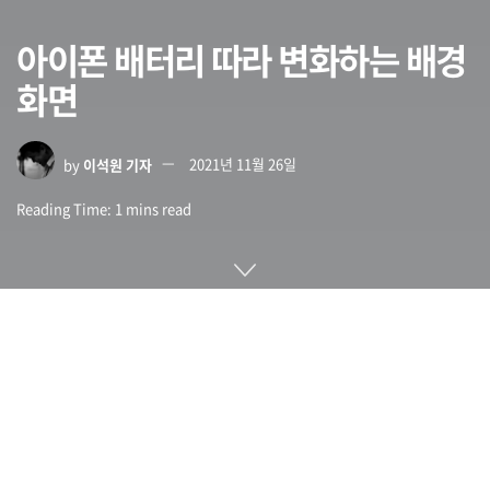
아이폰 배터리 따라 변화하는 배경
화면
by
이석원 기자
2021년 11월 26일
Reading Time: 1 mins read