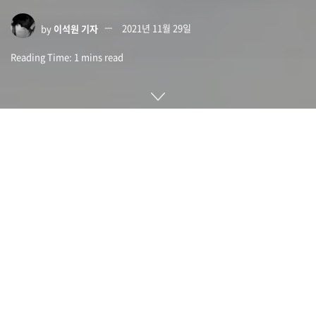
by
이석원 기자
2021년 11월 29일
Reading Time: 1 mins read