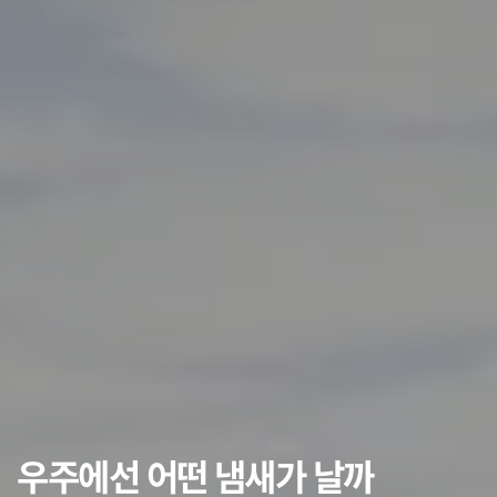
우주에선 어떤 냄새가 날까