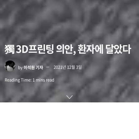
獨 3D프린팅 의안, 환자에 달았다
by
이석원 기자
2021년 12월 3일
Reading Time: 1 mins read