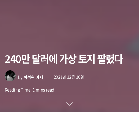
240만 달러에 가상 토지 팔렸다
by
이석원 기자
2021년 12월 10일
Reading Time: 1 mins read