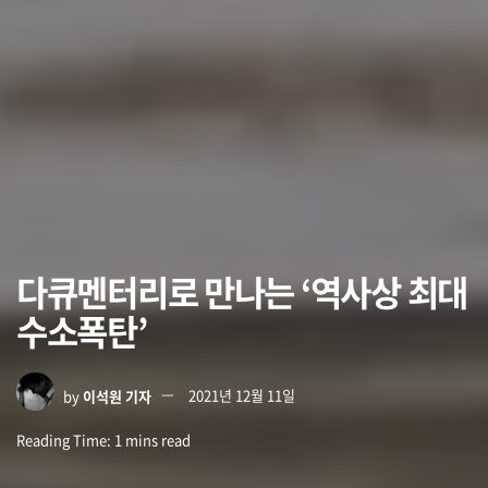
다큐멘터리로 만나는 ‘역사상 최대
수소폭탄’
by
이석원 기자
2021년 12월 11일
Reading Time: 1 mins read