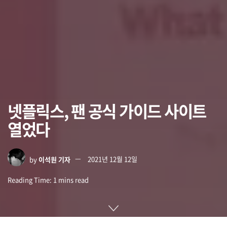
넷플릭스, 팬 공식 가이드 사이트
열었다
by
이석원 기자
2021년 12월 12일
Reading Time: 1 mins read