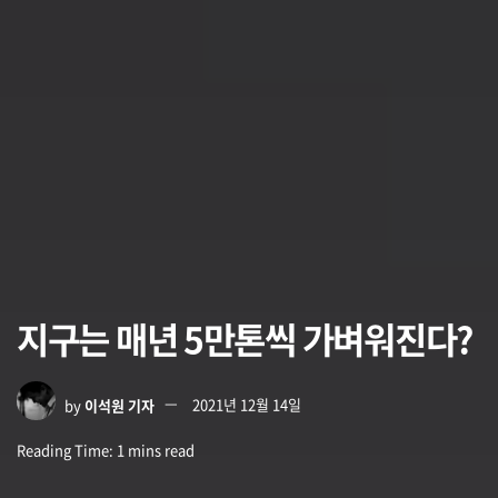
지구는 매년 5만톤씩 가벼워진다?
by
이석원 기자
2021년 12월 14일
Reading Time: 1 mins read