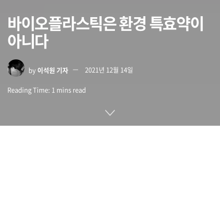
바이오플라스틱은 환경 특효약이
아니다
by
이석원 기자
2021년 12월 14일
Reading Time: 1 mins read