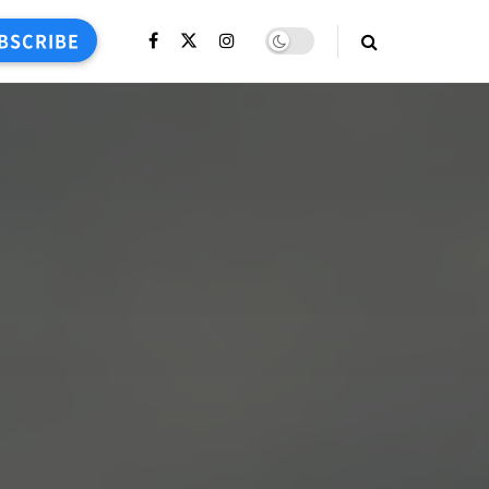
BSCRIBE