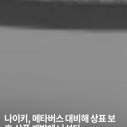
나이키, 메타버스 대비해 상표 보