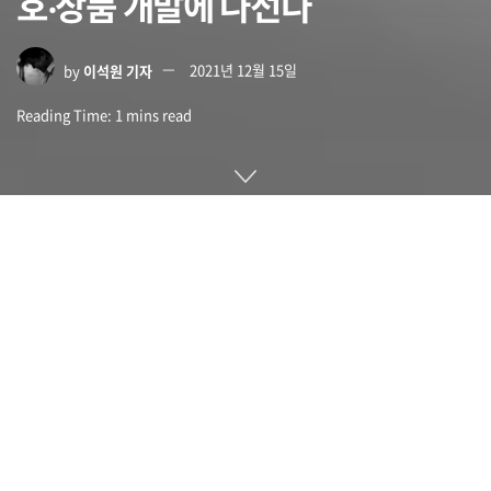
호‧상품 개발에 나선다
by
이석원 기자
2021년 12월 15일
Reading Time: 1 mins read