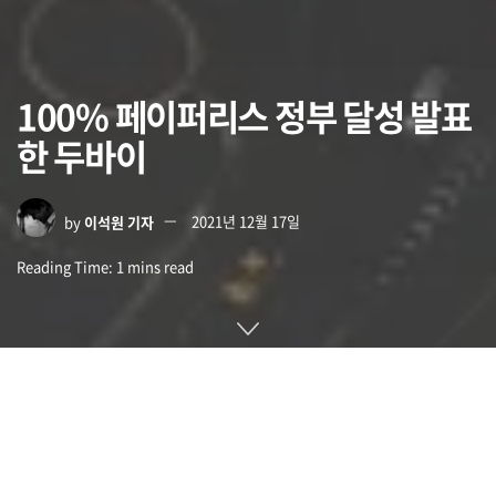
100% 페이퍼리스 정부 달성 발표
한 두바이
by
이석원 기자
2021년 12월 17일
Reading Time: 1 mins read