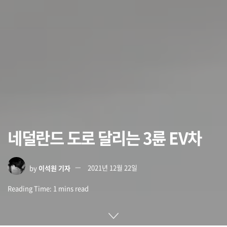
네덜란드 도로 달리는 3륜 EV차
by
이석원 기자
2021년 12월 22일
Reading Time: 1 mins read