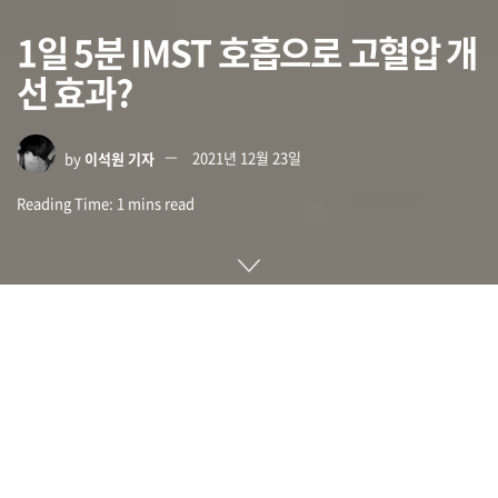
1일 5분 IMST 호흡으로 고혈압 개
선 효과?
by
이석원 기자
2021년 12월 23일
Reading Time: 1 mins read