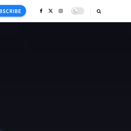
BSCRIBE