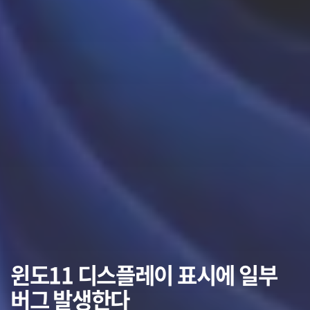
윈도11 디스플레이 표시에 일부
버그 발생한다