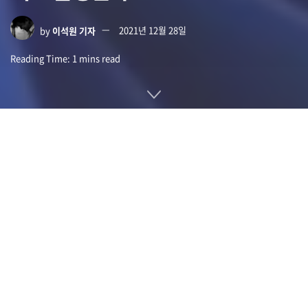
by
이석원 기자
2021년 12월 28일
Reading Time: 1 mins read
마이크로소프트는 윈도11에 대해 일부 이미지 편집 소프트웨어
에서 HDR 디스플레이 표기에 버그가 발생한다고 인정했다. 또