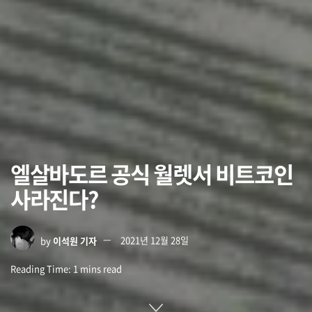
엘살바도르 공식 월렛서 비트코인
사라진다?
by
이석원 기자
2021년 12월 28일
Reading Time: 1 mins read