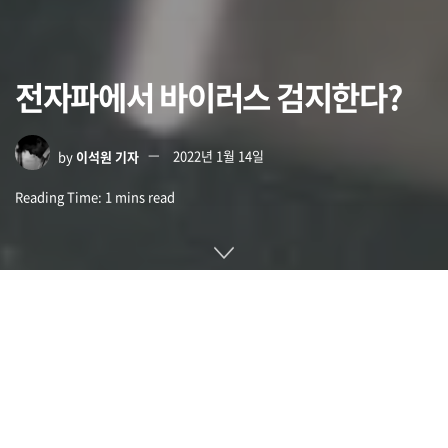
전자파에서 바이러스 검지한다?
by
이석원 기자
2022년 1월 14일
Reading Time: 1 mins read