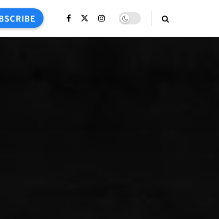
BSCRIBE