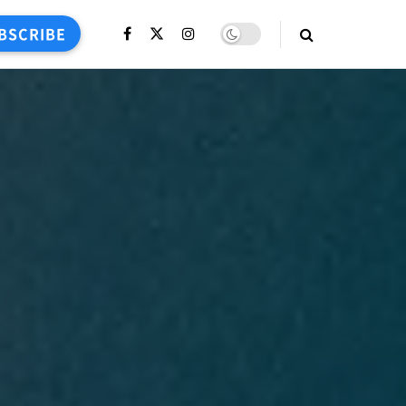
BSCRIBE