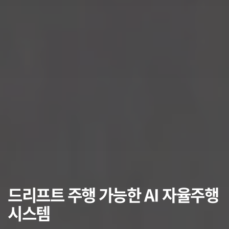
드리프트 주행 가능한 AI 자율주행
시스템