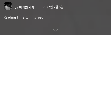
by
이석원 기자
2022년 2월 6일
Reading Time: 1 mins read