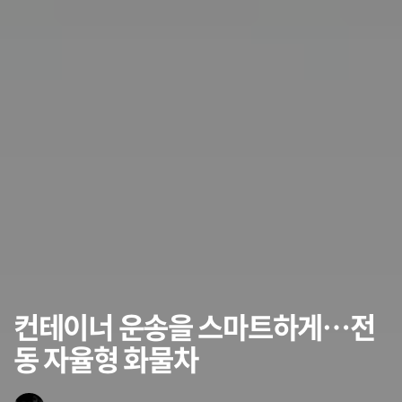
컨테이너 운송을 스마트하게…전
동 자율형 화물차