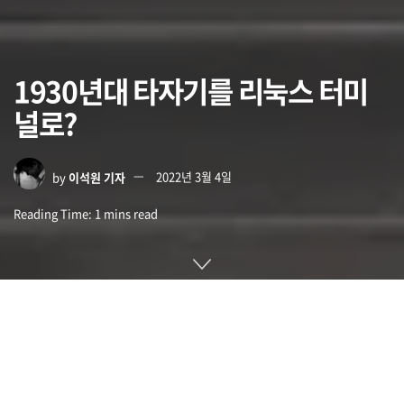
1930년대 타자기를 리눅스 터미
널로?
by
이석원 기자
2022년 3월 4일
Reading Time: 1 mins read