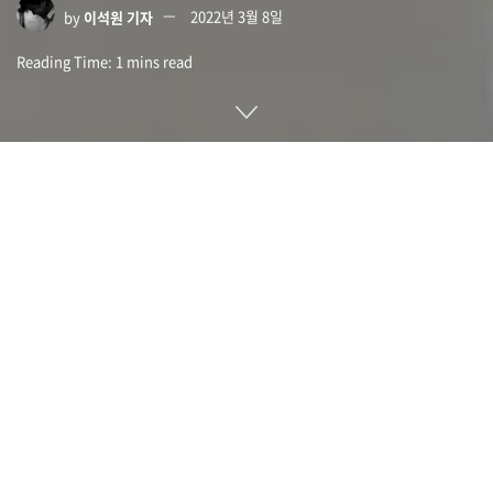
by
이석원 기자
2022년 3월 8일
Reading Time: 1 mins read
애플이 백신을 접종한 사무실 근무 직원과 미국 일ㄹ부 지역에