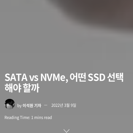
SATA vs NVMe, 어떤 SSD 선택
해야 할까
by
이석원 기자
2022년 3월 9일
Reading Time: 1 mins read