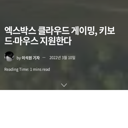
엑스박스 클라우드 게이밍, 키보
드‧마우스 지원한다
by
이석원 기자
2022년 3월 10일
Reading Time: 1 mins read