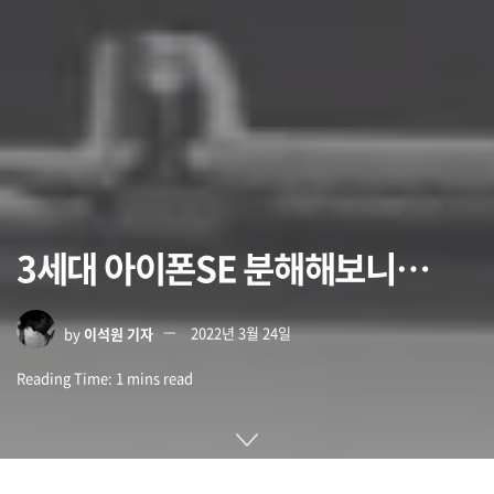
3세대 아이폰SE 분해해보니…
by
이석원 기자
2022년 3월 24일
Reading Time: 1 mins read